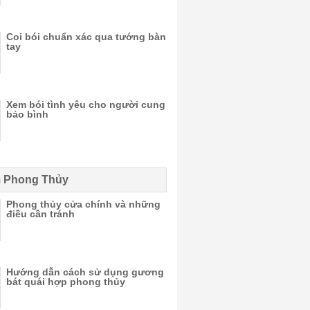
Coi bói chuẩn xác qua tướng bàn
tay
Xem bói tình yêu cho người cung
bảo bình
 Phong Thủy
Phong thủy cửa chính và những
điều cần tránh
Hướng dẫn cách sử dụng gương
bát quái hợp phong thủy