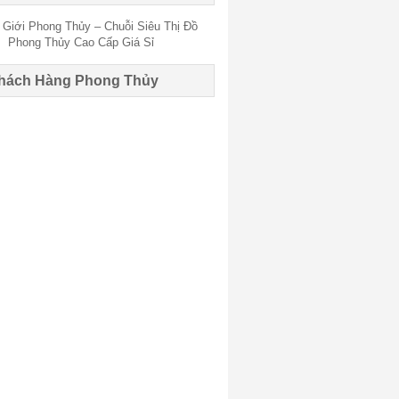
hách Hàng Phong Thủy