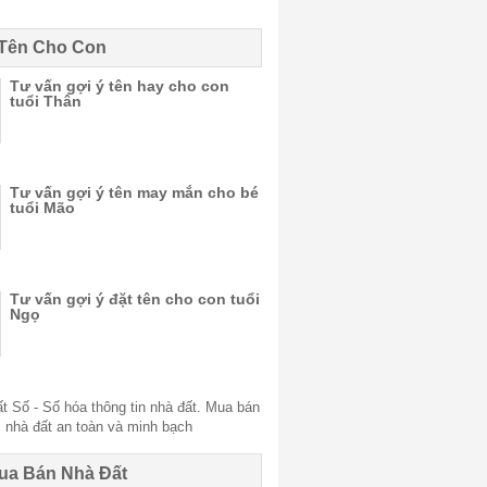
 Tên Cho Con
Tư vấn gợi ý tên hay cho con
tuổi Thân
Tư vấn gợi ý tên may mắn cho bé
tuổi Mão
Tư vấn gợi ý đặt tên cho con tuổi
Ngọ
ua Bán Nhà Đất