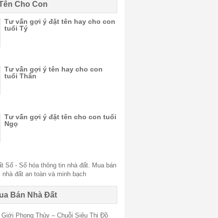
 Tên Cho Con
Tư vấn gợi ý đặt tên hay cho con
tuổi Tý
Tư vấn gợi ý tên hay cho con
tuổi Thân
Tư vấn gợi ý đặt tên cho con tuổi
Ngọ
ua Bán Nhà Đất