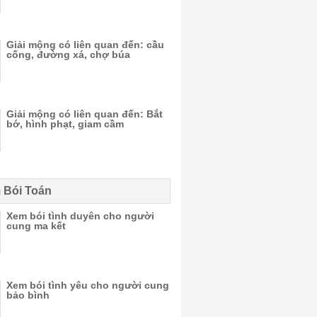
Giải mộng có liên quan đến: cầu
cống, đường xá, chợ búa
Giải mộng có liên quan đến: Bắt
bớ, hình phạt, giam cầm
 Bói Toán
Xem bói tình duyên cho người
cung ma kết
Xem bói tình yêu cho người cung
bảo bình