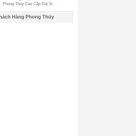
hách Hàng Phong Thủy