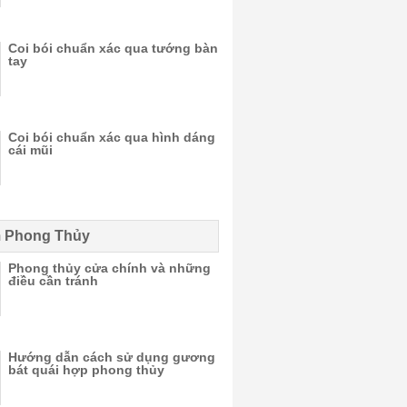
Coi bói chuẩn xác qua tướng bàn
tay
Coi bói chuẩn xác qua hình dáng
cái mũi
 Phong Thủy
Phong thủy cửa chính và những
điều cần tránh
Hướng dẫn cách sử dụng gương
bát quái hợp phong thủy