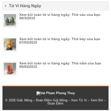
Tử Vi Hàng Ngày
Xem bói toán tử vi hàng ngày: Thứ sáu của bạn
06/3/2015
Xem bói toán tử vi hàng ngày: Thứ bảy của bạn
07/03/2015
Xem bói toán tử vi hàng ngày: Thứ năm của bạn
05/03/2015
© 2026
Giấc Mộng – Đoán Điềm Giải Mộng – Xem Tử Vi – Xem Bói –
Đoán Điềm