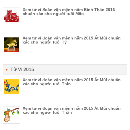
Xem tử vi đoán vận mệnh năm Bính Thân 2016
chuẩn xác cho người tuổi Mão
Xem tử vi đoán vận mệnh năm 2015 Ất Mùi chuẩn
xác cho người tuổi Tý
Tử Vi 2015
Xem tử vi đoán vận mệnh năm 2015 Ất Mùi chuẩn
xác cho người tuổi Thìn
Xem tử vi đoán vận mệnh năm 2015 Ất Mùi chuẩn
xác cho người tuổi Thân