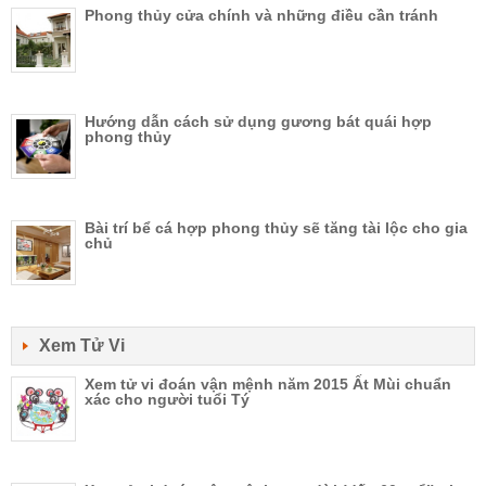
Phong thủy cửa chính và những điều cần tránh
Hướng dẫn cách sử dụng gương bát quái hợp
phong thủy
Bài trí bể cá hợp phong thủy sẽ tăng tài lộc cho gia
chủ
Xem Tử Vi
Xem tử vi đoán vận mệnh năm 2015 Ất Mùi chuẩn
xác cho người tuổi Tý