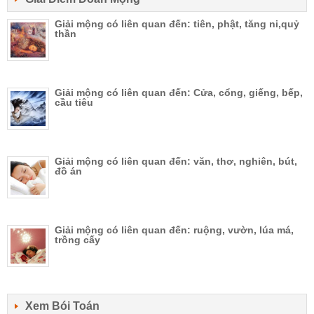
Giải mộng có liên quan đến: tiên, phật, tăng ni,quỷ
thần
Giải mộng có liên quan đến: Cửa, cổng, giếng, bếp,
cầu tiêu
Giải mộng có liên quan đến: văn, thơ, nghiên, bút,
đồ án
Giải mộng có liên quan đến: ruộng, vườn, lúa má,
trồng cấy
Xem Bói Toán