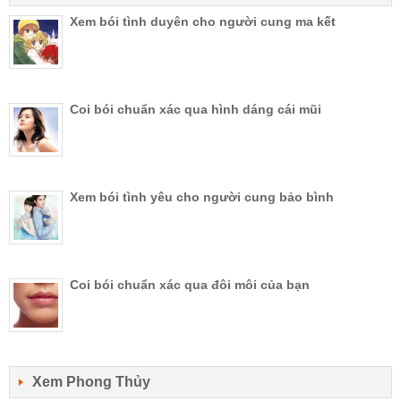
Xem bói tình duyên cho người cung ma kết
Coi bói chuẩn xác qua hình dáng cái mũi
Xem bói tình yêu cho người cung bảo bình
Coi bói chuẩn xác qua đôi môi của bạn
Xem Phong Thủy