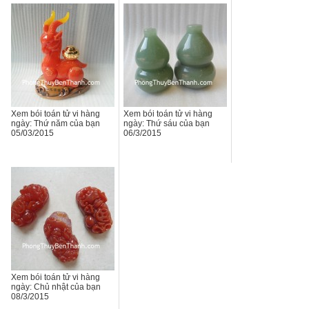
Xem bói toán tử vi hàng
Xem bói toán tử vi hàng
ngày: Thứ năm của bạn
ngày: Thứ sáu của bạn
05/03/2015
06/3/2015
Xem bói toán tử vi hàng
ngày: Chủ nhật của bạn
08/3/2015