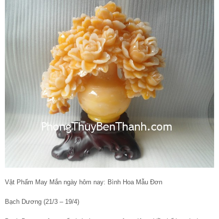
Vật Phẩm May Mắn ngày hôm nay: Bình Hoa Mẫu Đơn
Bạch Dương (21/3 – 19/4)