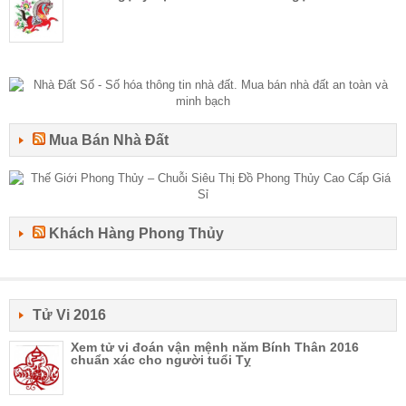
Mua Bán Nhà Đất
Khách Hàng Phong Thủy
Tử Vi 2016
Xem tử vi đoán vận mệnh năm Bính Thân 2016
chuẩn xác cho người tuổi Tỵ