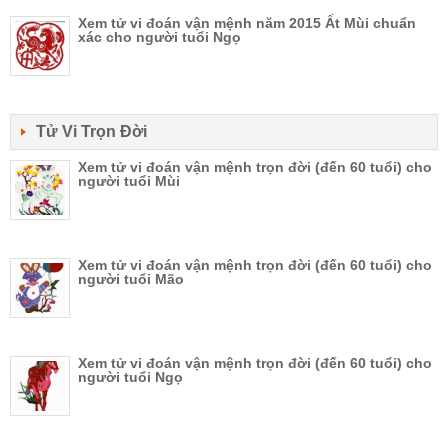
Xem tử vi đoán vận mệnh năm 2015 Ất Mùi chuẩn
xác cho người tuổi Ngọ
Tử Vi Trọn Đời
Xem tử vi đoán vận mệnh trọn đời (đến 60 tuổi) cho
người tuổi Mùi
Xem tử vi đoán vận mệnh trọn đời (đến 60 tuổi) cho
người tuổi Mão
Xem tử vi đoán vận mệnh trọn đời (đến 60 tuổi) cho
người tuổi Ngọ