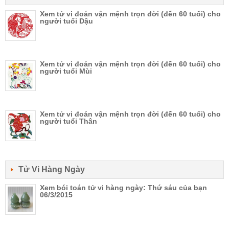
Xem tử vi đoán vận mệnh trọn đời (đến 60 tuổi) cho
người tuổi Dậu
Xem tử vi đoán vận mệnh trọn đời (đến 60 tuổi) cho
người tuổi Mùi
Xem tử vi đoán vận mệnh trọn đời (đến 60 tuổi) cho
người tuổi Thân
Tử Vi Hàng Ngày
Xem bói toán tử vi hàng ngày: Thứ sáu của bạn
06/3/2015