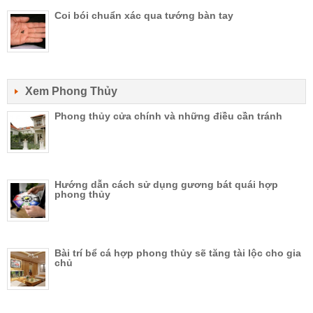
Coi bói chuẩn xác qua tướng bàn tay
Xem Phong Thủy
Phong thủy cửa chính và những điều cần tránh
Hướng dẫn cách sử dụng gương bát quái hợp
phong thủy
Bài trí bể cá hợp phong thủy sẽ tăng tài lộc cho gia
chủ