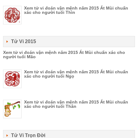
Xem tử vi đoán vận mệnh năm 2015 Ất Mùi chuẩn
xác cho người tuổi Thìn
Tử Vi 2015
Xem tử vi đoán vận mệnh năm 2015 Ất Mùi chuẩn xác cho
người tuổi Mão
Xem tử vi đoán vận mệnh năm 2015 Ất Mùi chuẩn
xác cho người tuổi Ngọ
Xem tử vi đoán vận mệnh năm 2015 Ất Mùi chuẩn
xác cho người tuổi Thân
Tử Vi Trọn Đời