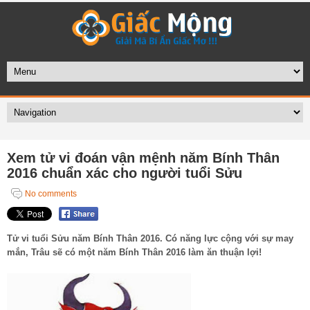
Xem tử vi đoán vận mệnh năm Bính Thân
2016 chuẩn xác cho người tuổi Sửu
No comments
Tử vi tuổi Sửu năm Bính Thân 2016. Có năng lực cộng với sự may
mắn, Trâu sẽ có một năm Bính Thân 2016 làm ăn thuận lợi!