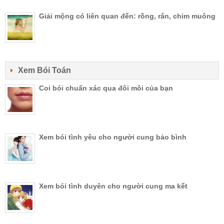
Giải mộng có liên quan đến: rồng, rắn, chim muông
Xem Bói Toán
Coi bói chuẩn xác qua đôi môi của bạn
Xem bói tình yêu cho người cung bảo bình
Xem bói tình duyên cho người cung ma kết