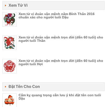
Xem Tử Vi
Xem tử vi đoán vận mệnh năm Bính Thân 2016
chuẩn xác cho người tuổi Dậu
Xem tử vi đoán vận mệnh trọn đời (đến 60 tuổi) cho
người tuổi Thân
Xem tử vi đoán vận mệnh trọn đời (đến 60 tuổi) cho
người tuổi Hợi
Đặt Tên Cho Con
Cấm kỵ quang trọng cần lưu ý khi đặt tên con tuổi
Dậu