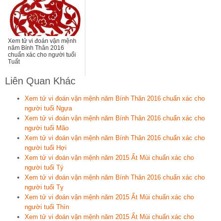
Xem tử vi đoán vận mệnh
năm Bính Thân 2016
chuẩn xác cho người tuổi
Tuất
Liên Quan Khác
Xem tử vi đoán vận mệnh năm Bính Thân 2016 chuẩn xác cho
người tuổi Ngựa
Xem tử vi đoán vận mệnh năm Bính Thân 2016 chuẩn xác cho
người tuổi Mão
Xem tử vi đoán vận mệnh năm Bính Thân 2016 chuẩn xác cho
người tuổi Hợi
Xem tử vi đoán vận mệnh năm 2015 Ất Mùi chuẩn xác cho
người tuổi Tý
Xem tử vi đoán vận mệnh năm Bính Thân 2016 chuẩn xác cho
người tuổi Tỵ
Xem tử vi đoán vận mệnh năm 2015 Ất Mùi chuẩn xác cho
người tuổi Thìn
Xem tử vi đoán vận mệnh năm 2015 Ất Mùi chuẩn xác cho