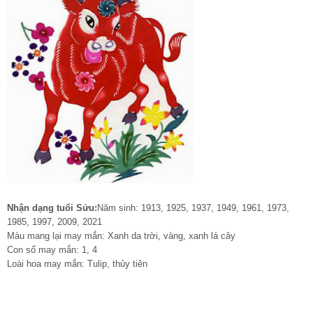
Nhận dạng tuổi Sửu:
Năm sinh: 1913, 1925, 1937, 1949, 1961, 1973,
1985, 1997, 2009, 2021
Màu mang lại may mắn: Xanh da trời, vàng, xanh lá cây
Con số may mắn: 1, 4
Loài hoa may mắn: Tulip, thủy tiên