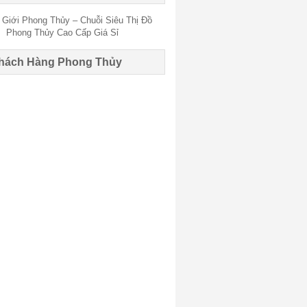
hách Hàng Phong Thủy