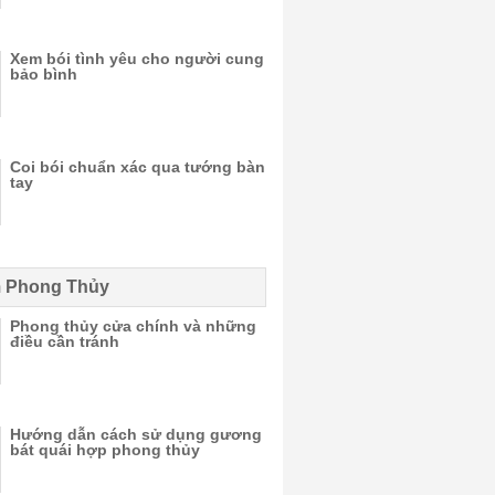
Xem bói tình yêu cho người cung
bảo bình
Coi bói chuẩn xác qua tướng bàn
tay
 Phong Thủy
Phong thủy cửa chính và những
điều cần tránh
Hướng dẫn cách sử dụng gương
bát quái hợp phong thủy