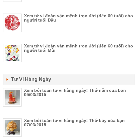
Xem tử vi đoán vận mệnh trọn đời (đến 60 tuổi) cho
người tuổi Dậu
Xem tử vi đoán vận mệnh trọn đời (đến 60 tuổi) cho
người tuổi Mùi
Tử Vi Hàng Ngày
Xem bói toán tử vi hàng ngày: Thứ năm của bạn
05/03/2015
Xem bói toán tử vi hàng ngày: Thứ bảy của bạn
07/03/2015