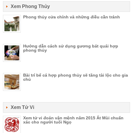
Xem Phong Thủy
Phong thủy cửa chính và những điều cần tránh
Hướng dẫn cách sử dụng gương bát quái hợp
phong thủy
Bài trí bể cá hợp phong thủy sẽ tăng tài lộc cho gia
chủ
Xem Tử Vi
Xem tử vi đoán vận mệnh năm 2015 Ất Mùi chuẩn
xác cho người tuổi Ngọ