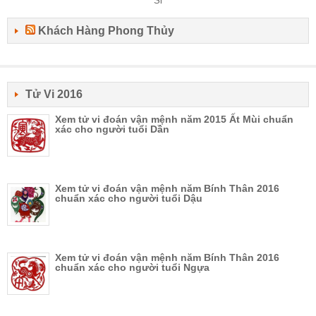
Khách Hàng Phong Thủy
Tử Vi 2016
Xem tử vi đoán vận mệnh năm 2015 Ất Mùi chuẩn
xác cho người tuổi Dần
Xem tử vi đoán vận mệnh năm Bính Thân 2016
chuẩn xác cho người tuổi Dậu
Xem tử vi đoán vận mệnh năm Bính Thân 2016
chuẩn xác cho người tuổi Ngựa