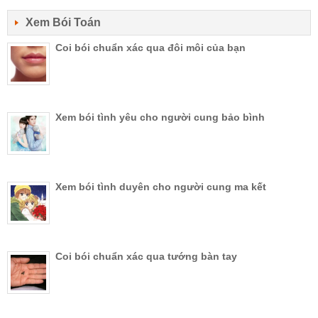
Xem Bói Toán
Coi bói chuẩn xác qua đôi môi của bạn
Xem bói tình yêu cho người cung bảo bình
Xem bói tình duyên cho người cung ma kết
Coi bói chuẩn xác qua tướng bàn tay