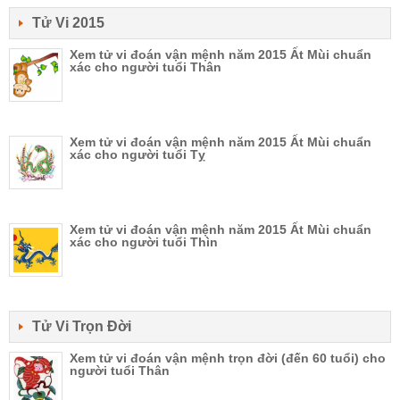
Tử Vi 2015
Xem tử vi đoán vận mệnh năm 2015 Ất Mùi chuẩn
xác cho người tuổi Thân
Xem tử vi đoán vận mệnh năm 2015 Ất Mùi chuẩn
xác cho người tuổi Tỵ
Xem tử vi đoán vận mệnh năm 2015 Ất Mùi chuẩn
xác cho người tuổi Thìn
Tử Vi Trọn Đời
Xem tử vi đoán vận mệnh trọn đời (đến 60 tuổi) cho
người tuổi Thân