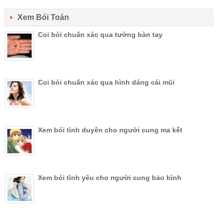
Xem Bói Toán
Coi bói chuẩn xác qua tướng bàn tay
Coi bói chuẩn xác qua hình dáng cái mũi
Xem bói tình duyên cho người cung ma kết
Xem bói tình yêu cho người cung bảo bình