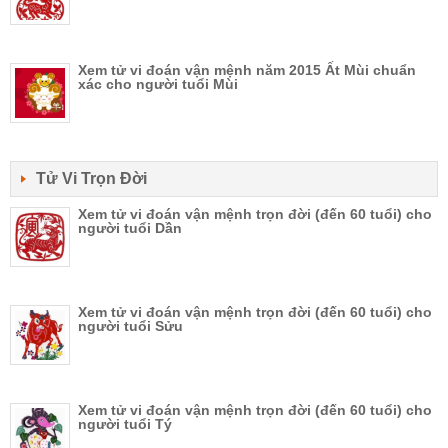
Xem tử vi đoán vận mệnh năm 2015 Ất Mùi chuẩn
xác cho người tuổi Mùi
Tử Vi Trọn Đời
Xem tử vi đoán vận mệnh trọn đời (đến 60 tuổi) cho
người tuổi Dần
Xem tử vi đoán vận mệnh trọn đời (đến 60 tuổi) cho
người tuổi Sửu
Xem tử vi đoán vận mệnh trọn đời (đến 60 tuổi) cho
người tuổi Tý