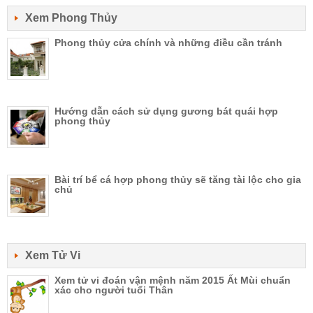
Xem Phong Thủy
Phong thủy cửa chính và những điều cần tránh
Hướng dẫn cách sử dụng gương bát quái hợp
phong thủy
Bài trí bể cá hợp phong thủy sẽ tăng tài lộc cho gia
chủ
Xem Tử Vi
Xem tử vi đoán vận mệnh năm 2015 Ất Mùi chuẩn
xác cho người tuổi Thân