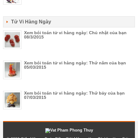
Tử Vi Hàng Ngày
Xem bói toán tử vi hàng ngày: Chủ nhật của bạn
08/3/2015
Xem bói toán tử vi hàng ngày: Thứ năm của bạn
05/03/2015
Xem bói toán tử vi hàng ngày: Thứ bảy của bạn
07/03/2015