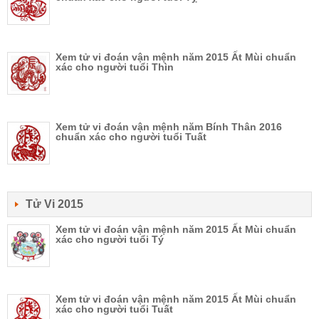
Xem tử vi đoán vận mệnh năm 2015 Ất Mùi chuẩn
xác cho người tuổi Thìn
Xem tử vi đoán vận mệnh năm Bính Thân 2016
chuẩn xác cho người tuổi Tuất
Tử Vi 2015
Xem tử vi đoán vận mệnh năm 2015 Ất Mùi chuẩn
xác cho người tuổi Tý
Xem tử vi đoán vận mệnh năm 2015 Ất Mùi chuẩn
xác cho người tuổi Tuất