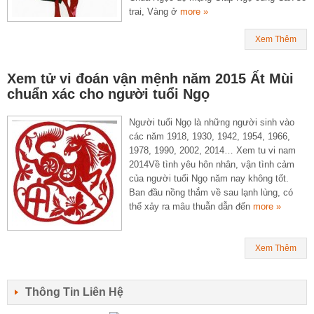
trai, Vàng ở
more »
Xem Thêm
Xem tử vi đoán vận mệnh năm 2015 Ất Mùi
chuẩn xác cho người tuổi Ngọ
Người tuổi Ngọ là những người sinh vào
các năm 1918, 1930, 1942, 1954, 1966,
1978, 1990, 2002, 2014… Xem tu vi nam
2014Về tình yêu hôn nhân, vận tình cảm
của người tuổi Ngọ năm nay không tốt.
Ban đầu nồng thắm về sau lạnh lùng, có
thể xảy ra mâu thuẫn dẫn đến
more »
Xem Thêm
Thông Tin Liên Hệ