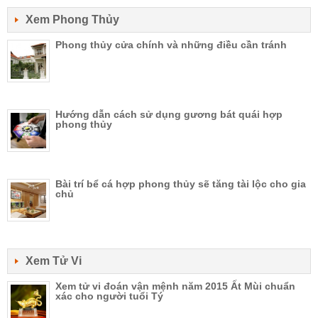
Xem Phong Thủy
Phong thủy cửa chính và những điều cần tránh
Hướng dẫn cách sử dụng gương bát quái hợp
phong thủy
Bài trí bể cá hợp phong thủy sẽ tăng tài lộc cho gia
chủ
Xem Tử Vi
Xem tử vi đoán vận mệnh năm 2015 Ất Mùi chuẩn
xác cho người tuổi Tý