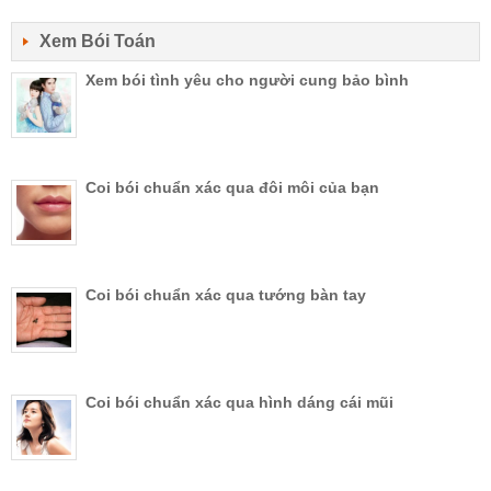
Xem Bói Toán
Xem bói tình yêu cho người cung bảo bình
Coi bói chuẩn xác qua đôi môi của bạn
Coi bói chuẩn xác qua tướng bàn tay
Coi bói chuẩn xác qua hình dáng cái mũi