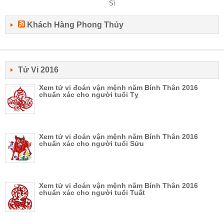
Khách Hàng Phong Thủy
Tử Vi 2016
Xem tử vi đoán vận mệnh năm Bính Thân 2016
chuẩn xác cho người tuổi Tỵ
Xem tử vi đoán vận mệnh năm Bính Thân 2016
chuẩn xác cho người tuổi Sửu
Xem tử vi đoán vận mệnh năm Bính Thân 2016
chuẩn xác cho người tuổi Tuất