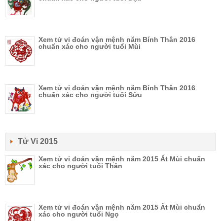
Xem tử vi đoán vận mệnh năm Bính Thân 2016
chuẩn xác cho người tuổi Mùi
Xem tử vi đoán vận mệnh năm Bính Thân 2016
chuẩn xác cho người tuổi Sửu
Tử Vi 2015
Xem tử vi đoán vận mệnh năm 2015 Ất Mùi chuẩn
xác cho người tuổi Thân
Xem tử vi đoán vận mệnh năm 2015 Ất Mùi chuẩn
xác cho người tuổi Ngọ