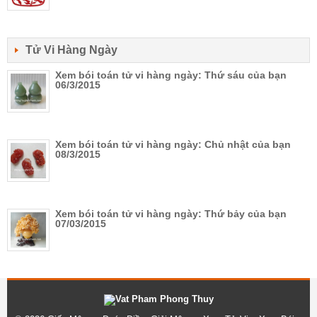
Tử Vi Hàng Ngày
Xem bói toán tử vi hàng ngày: Thứ sáu của bạn
06/3/2015
Xem bói toán tử vi hàng ngày: Chủ nhật của bạn
08/3/2015
Xem bói toán tử vi hàng ngày: Thứ bảy của bạn
07/03/2015