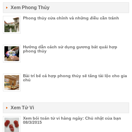
Xem Phong Thủy
Phong thủy cửa chính và những điều cần tránh
Hướng dẫn cách sử dụng gương bát quái hợp
phong thủy
Bài trí bể cá hợp phong thủy sẽ tăng tài lộc cho gia
chủ
Xem Tử Vi
Xem bói toán tử vi hàng ngày: Chủ nhật của bạn
08/3/2015