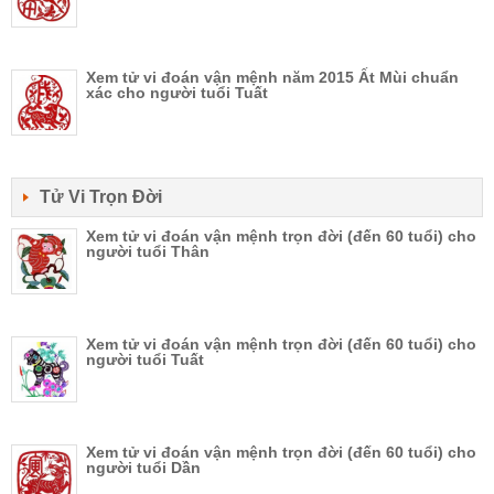
Xem tử vi đoán vận mệnh năm 2015 Ất Mùi chuẩn
xác cho người tuổi Tuất
Tử Vi Trọn Đời
Xem tử vi đoán vận mệnh trọn đời (đến 60 tuổi) cho
người tuổi Thân
Xem tử vi đoán vận mệnh trọn đời (đến 60 tuổi) cho
người tuổi Tuất
Xem tử vi đoán vận mệnh trọn đời (đến 60 tuổi) cho
người tuổi Dần