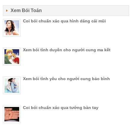
Xem Bói Toán
Coi bói chuẩn xác qua hình dáng cái mũi
Xem bói tình duyên cho người cung ma kết
Xem bói tình yêu cho người cung bảo bình
Coi bói chuẩn xác qua tướng bàn tay