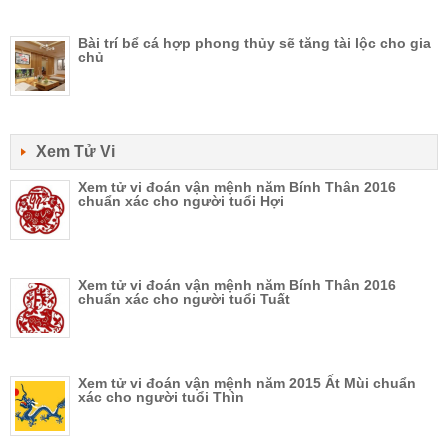
Bài trí bể cá hợp phong thủy sẽ tăng tài lộc cho gia
chủ
Xem Tử Vi
Xem tử vi đoán vận mệnh năm Bính Thân 2016
chuẩn xác cho người tuổi Hợi
Xem tử vi đoán vận mệnh năm Bính Thân 2016
chuẩn xác cho người tuổi Tuất
Xem tử vi đoán vận mệnh năm 2015 Ất Mùi chuẩn
xác cho người tuổi Thìn