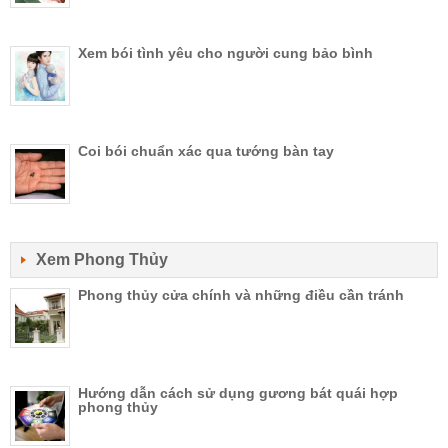
Xem bói tình yêu cho người cung bảo bình
Coi bói chuẩn xác qua tướng bàn tay
Xem Phong Thủy
Phong thủy cửa chính và những điều cần tránh
Hướng dẫn cách sử dụng gương bát quái hợp
phong thủy