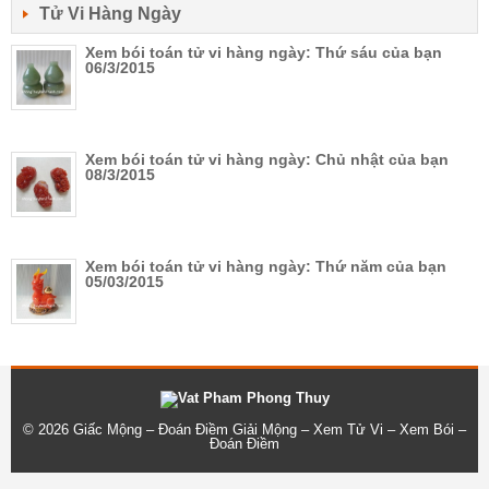
Tử Vi Hàng Ngày
Xem bói toán tử vi hàng ngày: Thứ sáu của bạn
06/3/2015
Xem bói toán tử vi hàng ngày: Chủ nhật của bạn
08/3/2015
Xem bói toán tử vi hàng ngày: Thứ năm của bạn
05/03/2015
© 2026
Giấc Mộng – Đoán Điềm Giải Mộng – Xem Tử Vi – Xem Bói –
Đoán Điềm