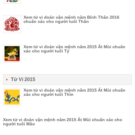
Xem tử vi đoán vận mệnh năm Bính Thân 2016
chuẩn xác cho người tuổi Thân
Xem tử vi đoán vận mệnh năm 2015 Ất Mùi chuẩn
xác cho người tuổi Tý
Tử Vi 2015
Xem tử vi đoán vận mệnh năm 2015 Ất Mùi chuẩn
xác cho người tuổi Thìn
Xem tử vi đoán vận mệnh năm 2015 Ất Mùi chuẩn xác cho
người tuổi Mão