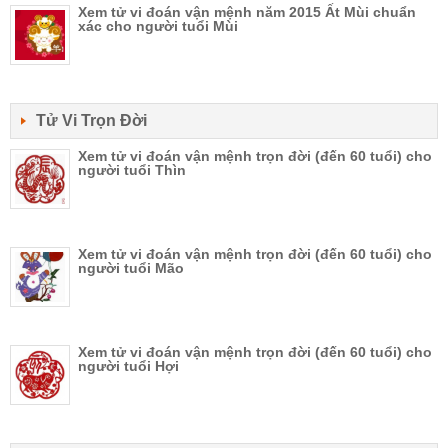
Xem tử vi đoán vận mệnh năm 2015 Ất Mùi chuẩn
xác cho người tuổi Mùi
Tử Vi Trọn Đời
Xem tử vi đoán vận mệnh trọn đời (đến 60 tuổi) cho
người tuổi Thìn
Xem tử vi đoán vận mệnh trọn đời (đến 60 tuổi) cho
người tuổi Mão
Xem tử vi đoán vận mệnh trọn đời (đến 60 tuổi) cho
người tuổi Hợi