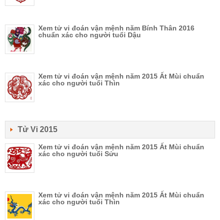
Xem tử vi đoán vận mệnh năm Bính Thân 2016
chuẩn xác cho người tuổi Dậu
Xem tử vi đoán vận mệnh năm 2015 Ất Mùi chuẩn
xác cho người tuổi Thìn
Tử Vi 2015
Xem tử vi đoán vận mệnh năm 2015 Ất Mùi chuẩn
xác cho người tuổi Sửu
Xem tử vi đoán vận mệnh năm 2015 Ất Mùi chuẩn
xác cho người tuổi Thìn