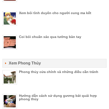
Xem bói tình duyên cho người cung ma kết
Coi bói chuẩn xác qua tướng bàn tay
Xem Phong Thủy
Phong thủy cửa chính và những điều cần tránh
Hướng dẫn cách sử dụng gương bát quái hợp
phong thủy