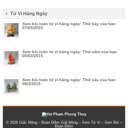
Tử Vi Hàng Ngày
Xem bói toán tử vi hàng ngày: Thứ bảy của bạn
07/03/2015
Xem bói toán tử vi hàng ngày: Thứ năm của bạn
05/03/2015
Xem bói toán tử vi hàng ngày: Thứ sáu của bạn
06/3/2015
© 2026
Giấc Mộng – Đoán Điềm Giải Mộng – Xem Tử Vi – Xem Bói –
Đoán Điềm