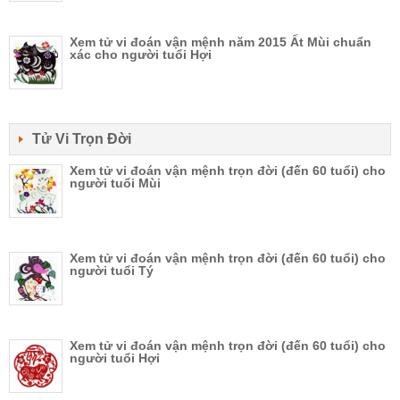
Xem tử vi đoán vận mệnh năm 2015 Ất Mùi chuẩn
xác cho người tuổi Hợi
Tử Vi Trọn Đời
Xem tử vi đoán vận mệnh trọn đời (đến 60 tuổi) cho
người tuổi Mùi
Xem tử vi đoán vận mệnh trọn đời (đến 60 tuổi) cho
người tuổi Tý
Xem tử vi đoán vận mệnh trọn đời (đến 60 tuổi) cho
người tuổi Hợi