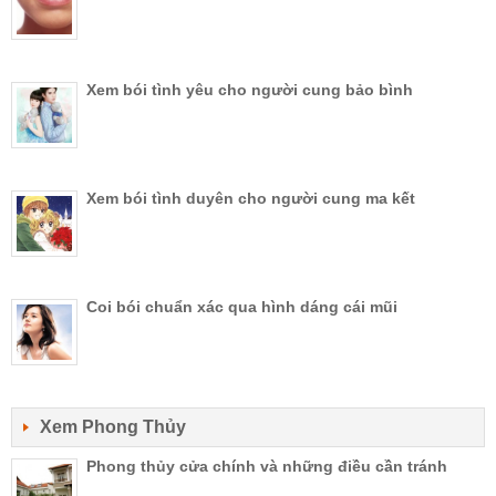
Xem bói tình yêu cho người cung bảo bình
Xem bói tình duyên cho người cung ma kết
Coi bói chuẩn xác qua hình dáng cái mũi
Xem Phong Thủy
Phong thủy cửa chính và những điều cần tránh