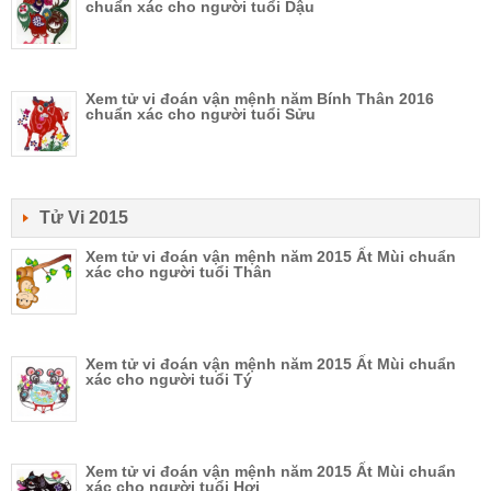
chuẩn xác cho người tuổi Dậu
Xem tử vi đoán vận mệnh năm Bính Thân 2016
chuẩn xác cho người tuổi Sửu
Tử Vi 2015
Xem tử vi đoán vận mệnh năm 2015 Ất Mùi chuẩn
xác cho người tuổi Thân
Xem tử vi đoán vận mệnh năm 2015 Ất Mùi chuẩn
xác cho người tuổi Tý
Xem tử vi đoán vận mệnh năm 2015 Ất Mùi chuẩn
xác cho người tuổi Hợi