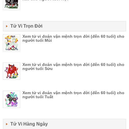
Tử Vi Trọn Đời
Xem tử vi đoán vận mệnh trọn đời (đến 60 tuổi) cho
người tuổi Mùi
Xem tử vi đoán vận mệnh trọn đời (đến 60 tuổi) cho
người tuổi Sửu
Xem tử vi đoán vận mệnh trọn đời (đến 60 tuổi) cho
người tuổi Tuất
Tử Vi Hàng Ngày