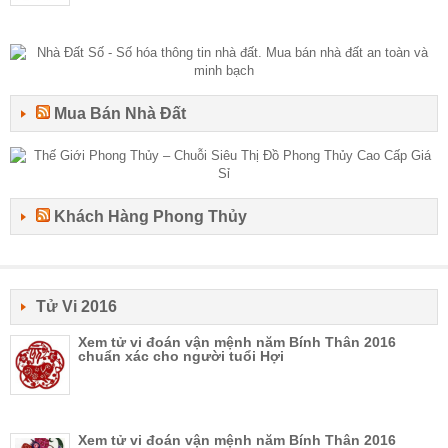
Mua Bán Nhà Đất
Khách Hàng Phong Thủy
Tử Vi 2016
Xem tử vi đoán vận mệnh năm Bính Thân 2016
chuẩn xác cho người tuổi Hợi
Xem tử vi đoán vận mệnh năm Bính Thân 2016